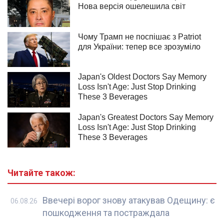
Читайте також:
Ввечері ворог знову атакував Одещину: є
06.08.26
пошкодження та постраждала