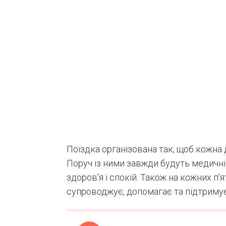
Поїздка організована так, щоб кожна 
Поруч із ними завжди будуть медичні
здоров’я і спокій. Також на кожних п’
супроводжує, допомагає та підтримує 