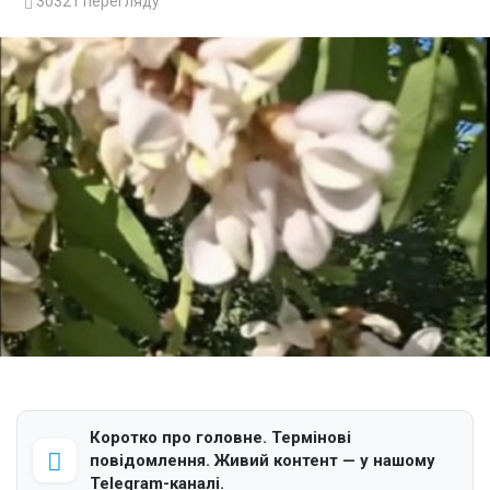
30321
перегляду
Коротко про головне. Термінові
повідомлення. Живий контент — у нашому
Telegram-каналі.