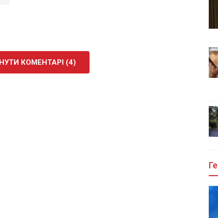
УТИ КОМЕНТАРІ (4)
Ге