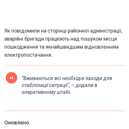
Як повідомили на сторінці районної адміністрації,
аварійні бригади працюють над пошуком місця
пошкодження та якнайшвидшим відновленням
електропостачання.
“Вживаються всі необхідні заходи для
стабілізації ситуації”, – додали в
оперативному штабі.
Оновлено.