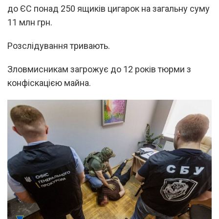
до ЄС понад 250 ящиків цигарок на загальну суму
11 млн грн.
Розслідування тривають.
Зловмисникам загрожує до 12 років тюрми з
конфіскацією майна.