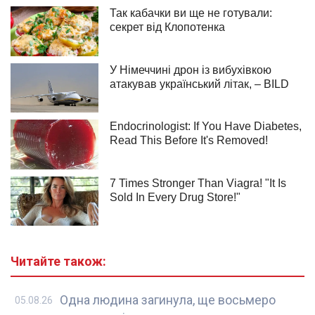
Читайте також:
Одна людина загинула, ще восьмеро
05.08.26