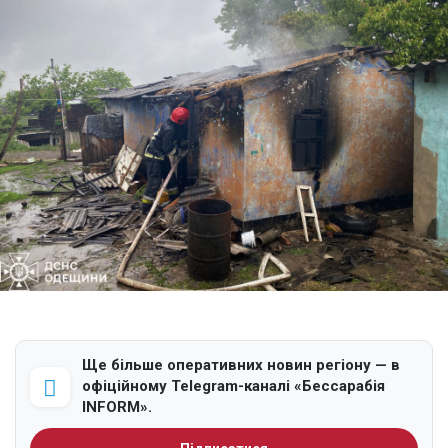
Ще більше оперативних новин регіону — в
офіційному Telegram-каналі «Бессарабія
INFORM».