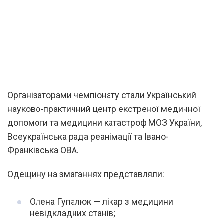
Організаторами чемпіонату стали Український
науково-практичний центр екстреної медичної
допомоги та медицини катастроф МОЗ України,
Всеукраїнська рада реанімації та Івано-
Франківська ОВА.
Одещину на змаганнях представляли:
Олена Гупалюк — лікар з медицини
невідкладних станів;