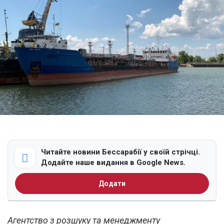
Читайте новини Бессарабії у своїй стрічці.
Додайте наше видання в Google News.
Додати
Агентство з розшуку та менеджменту