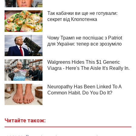
Читайте також: