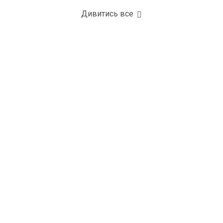
Дивитись все