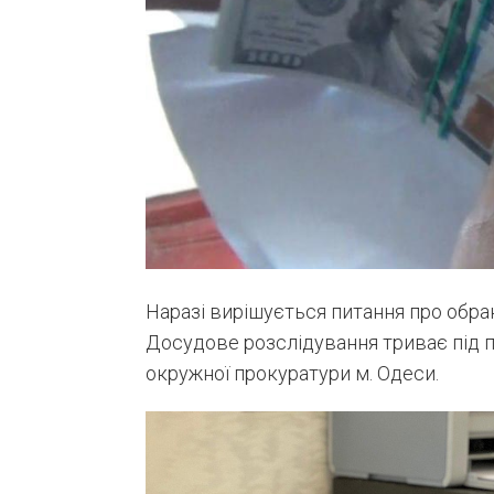
Наразі вирішується питання про обра
Досудове розслідування триває під
окружної прокуратури м. Одеси.