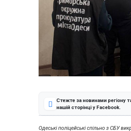
Стежте за новинами регіону т
нашій сторінці у Facebook.
Одеські поліцейські спільно з СБУ ви