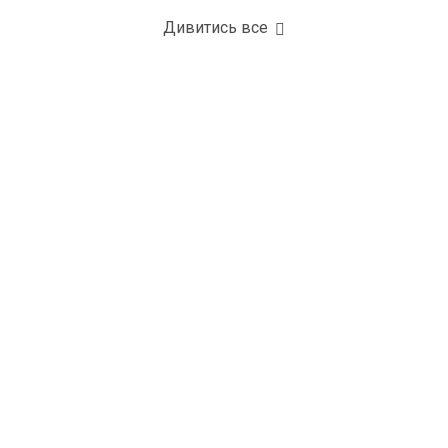
Дивитись все