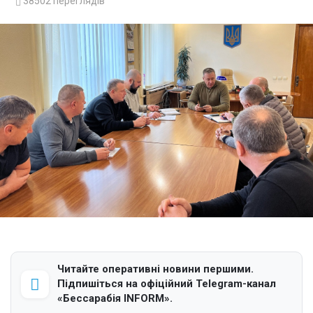
38502
переглядів
Читайте оперативні новини першими.
Підпишіться на офіційний Telegram-канал
«Бессарабія INFORM».