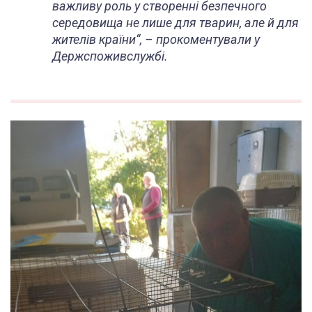
важливу роль у створенні безпечного
середовища не лише для тварин, але й для
жителів країни
“, – прокоментували у
Держспоживслужбі.