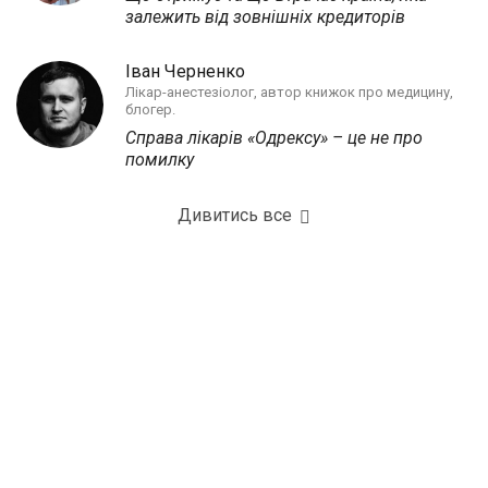
залежить від зовнішніх кредиторів
Іван Черненко
Лікар-анестезіолог, автор книжок про медицину,
блогер.
Справа лікарів «Одрексу» – це не про
помилку
Дивитись все