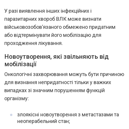
У разі виявлення інших інфекційних і
паразитарних хвороб ВЛК може визнати
військовозобов’язаного обмежено придатним
або відтермінувати його мобілізацію для
проходження лікування.
Новоутворення, які звільняють від
мобілізації
Онкологічні захворювання можуть бути причиною
для визнання непридатності тільки у важких
випадках зі значним порушенням функцій
організму:
злоякісні новоутворення з метастазами та
неоперабельний стан;