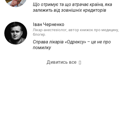
Що отримує та що втрачає країна, яка
залежить від зовнішніх кредиторів
Іван Черненко
Лікар-анестезіолог, автор книжок про медицину,
блогер.
Справа лікарів «Одрексу» – це не про
помилку
Дивитись все