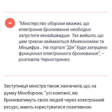
“Міністерство оборони вважає, що
електронне бронювання необхідно
запустити якнайшвидше. Так вийшло, що
цим треком займаються Мінекономіки та
Мінцифра… На порталі “Дія” буде запущено
функціонал електронного бронювання”
, –
розповіла Черногоренко.
Заступниця міністра також зазначила, що, на
думку Міноборони, “усі компанії, які
бронюватимуть своїх людей через електронний
ресурс, мають користуватися позитивною