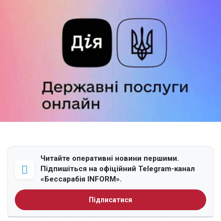
Читайте оперативні новини першими.
Підпишіться на офіційний Telegram-канал
«Бессарабія INFORM».
Підписатися