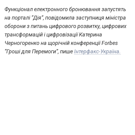
Функціонал електронного бронювання запустять
на порталі “Дія”, повідомила заступниця міністра
оборони з питань цифрового розвитку, цифрових
трансформацій і цифровізації Катерина
Черногоренко на щорічній конференції Forbes
“Гроші для Перемоги”, пише
Інтерфакс-Україна.