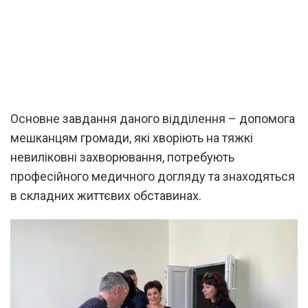
Основне завдання даного відділення – допомога
мешканцям громади, які хворіють на тяжкі
невиліковні захворювання, потребують
професійного медичного догляду та знаходяться
в складних життєвих обставинах.