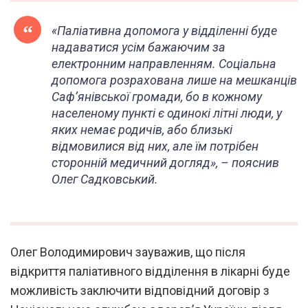
«Паліативна допомога у відділенні буде
надаватися усім бажаючим за
електронним направленням. Соціальна
допомога розрахована лише на мешканців
Саф’янівської громади, бо в кожному
населеному пункті є одинокі літні люди, у
яких немає родичів, або близькі
відмовилися від них, але їм потрібен
сторонній медичний догляд»,
– пояснив
Олег Садковський.
Олег Володимирович зауважив, що після
відкриття паліативного відділення в лікарні буде
можливість заключити відповідний договір з