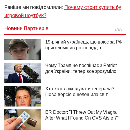
Раніше ми повідомляли:
Почему стоит купить бу
игровой ноутбук?