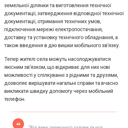
земельної ділянки та виготовлення технічної
документації, затвердження відповідної технічної
документації, отримання технічних умов,
підключення мережі електропостачання,
доставку та установку технічного обладнання, а
також введення в дію вишки мобільного зв’язку.
Тепер жителі села можуть насолоджуватися
якісним зв’язком, що відкриває для них нові
можливості у спілкуванні з рідними та друзями,
дозволяє вирішувати нагальні справи та вчасно
викликати швидку допомогу через мобільний
телефон.
“Від імені селищного голови та усіх