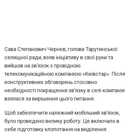
Сава Степанович Чернєв, голова Тарутинської
селищної ради, взяв ініціативу в свої руки та
вийшов на зв’язок з провідною
телекомунікаційною компанією «Київстар». Після
конструктивних обговорень стосовно
необхідності покращення зв’язку в селі компанія
взялася за вирішення цього питання.
Щоб забезпечити належний мобільний зв’язок,
було проведено велику роботу. Це включало в
себе підготовку клопотання на виділення