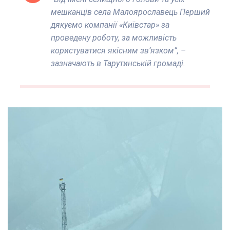
мешканців села Малоярославець Перший
дякуємо компанії «Київстар» за
проведену роботу, за можливість
користуватися якісним зв’язком”, –
зазначають в Тарутинській громаді.