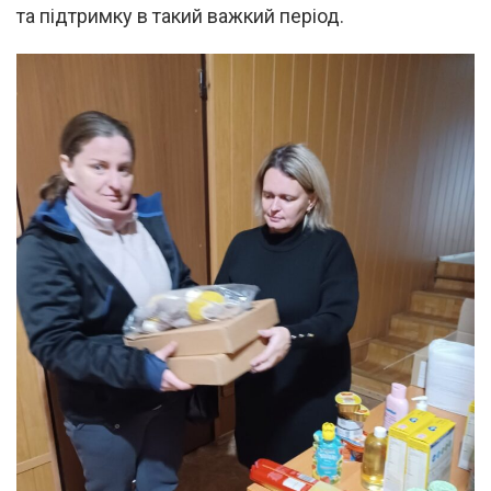
та підтримку в такий важкий період.