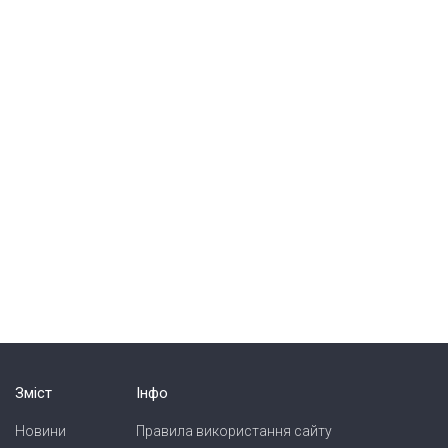
Зміст
Інфо
Новини
Правила використання сайту