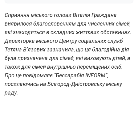
Сприяння міського голови Віталія Граждана
виявилося благословенням для численних сімей,
які знаходяться в складних життєвих обставинах.
Директорка міського Центру соціальних служб
Тетяна В’язових зазначила, що ця благодійна дія
була призначена для сімей, які виховують дітей, а
також для сімей внутрішньо переміщених осіб.
Про це повідомляє “Бессарабія INFORM”,
посилаючись на Білгород-Дністровську міську
раду.