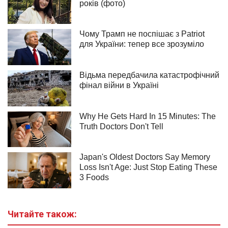
Читайте також: