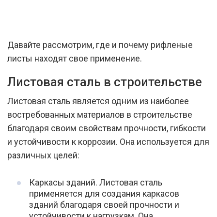
Давайте рассмотрим, где и почему рифленые
листы находят свое применение.
Листовая сталь в строительстве
Листовая сталь является одним из наиболее
востребованных материалов в строительстве
благодаря своим свойствам прочности, гибкости
и устойчивости к коррозии. Она используется для
различных целей:
Каркасы зданий. Листовая сталь
применяется для создания каркасов
зданий благодаря своей прочности и
устойчивости к нагрузкам. Она