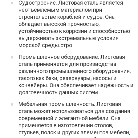
Судостроение. Листовая сталь является
неотъемлемым материалом при
строительстве кораблей и судов. Она
обладает высокой прочностью,
устойчивостью к коррозии и способностью
выдерживать экстремальные условия
морской среды.стро
Промышленное оборудование. Листовая
сталь применяется для производства
различного промышленного оборудования,
такого как баки, резервуары, насосы и
конвейеры. Она обеспечивает надежность и
долговечность данных систем.
Мебельная промышленность. Листовая
сталь может использоваться для создания
современной и элегантной мебели. Она
применяется в изготовлении столов,
стульев, полок и других элементов мебели,