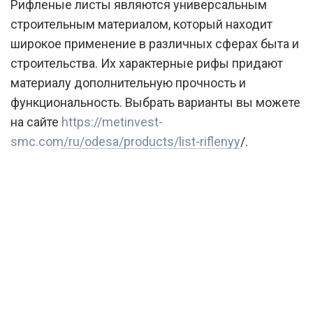
Рифленые листы являются универсальным
строительным материалом, который находит
широкое применение в различных сферах быта и
строительства. Их характерные рифы придают
материалу дополнительную прочность и
функциональность. Выбрать варианты вы можете
на сайте
https://metinvest-
smc.com/ru/odesa/products/list-riflenyy
/.