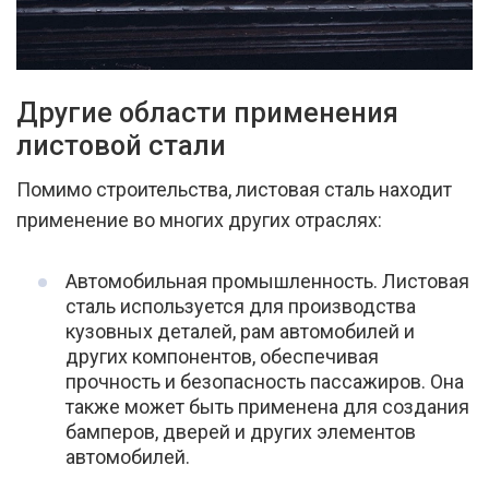
Другие области применения
листовой стали
Помимо строительства, листовая сталь находит
применение во многих других отраслях:
Автомобильная промышленность. Листовая
сталь используется для производства
кузовных деталей, рам автомобилей и
других компонентов, обеспечивая
прочность и безопасность пассажиров. Она
также может быть применена для создания
бамперов, дверей и других элементов
автомобилей.