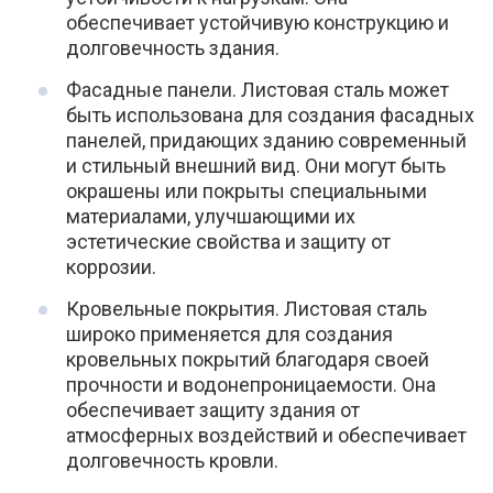
обеспечивает устойчивую конструкцию и
долговечность здания.
Фасадные панели. Листовая сталь может
быть использована для создания фасадных
панелей, придающих зданию современный
и стильный внешний вид. Они могут быть
окрашены или покрыты специальными
материалами, улучшающими их
эстетические свойства и защиту от
коррозии.
Кровельные покрытия. Листовая сталь
широко применяется для создания
кровельных покрытий благодаря своей
прочности и водонепроницаемости. Она
обеспечивает защиту здания от
атмосферных воздействий и обеспечивает
долговечность кровли.