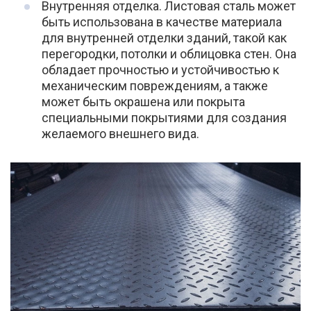
Внутренняя отделка. Листовая сталь может
быть использована в качестве материала
для внутренней отделки зданий, такой как
перегородки, потолки и облицовка стен. Она
обладает прочностью и устойчивостью к
механическим повреждениям, а также
может быть окрашена или покрыта
специальными покрытиями для создания
желаемого внешнего вида.