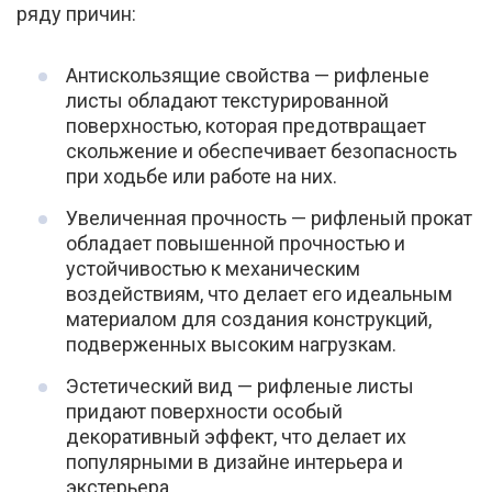
ряду причин:
Антискользящие свойства — рифленые
листы обладают текстурированной
поверхностью, которая предотвращает
скольжение и обеспечивает безопасность
при ходьбе или работе на них.
Увеличенная прочность — рифленый прокат
обладает повышенной прочностью и
устойчивостью к механическим
воздействиям, что делает его идеальным
материалом для создания конструкций,
подверженных высоким нагрузкам.
Эстетический вид — рифленые листы
придают поверхности особый
декоративный эффект, что делает их
популярными в дизайне интерьера и
экстерьера.