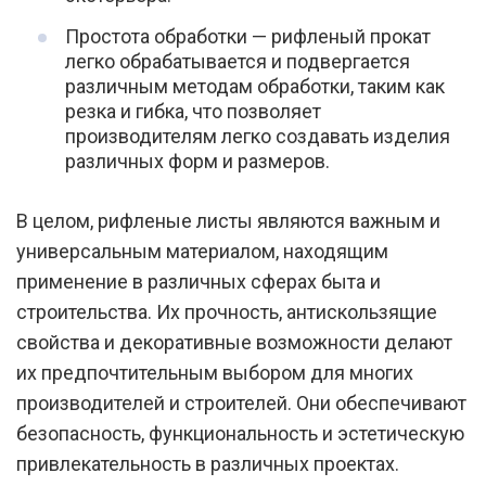
Простота обработки — рифленый прокат
легко обрабатывается и подвергается
различным методам обработки, таким как
резка и гибка, что позволяет
производителям легко создавать изделия
различных форм и размеров.
В целом, рифленые листы являются важным и
универсальным материалом, находящим
применение в различных сферах быта и
строительства. Их прочность, антискользящие
свойства и декоративные возможности делают
их предпочтительным выбором для многих
производителей и строителей. Они обеспечивают
безопасность, функциональность и эстетическую
привлекательность в различных проектах.