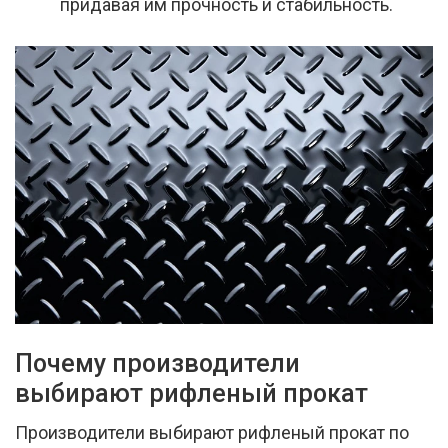
придавая им прочность и стабильность.
Почему производители
выбирают рифленый прокат
Производители выбирают рифленый прокат по