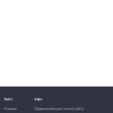
Зміст
Інфо
Новини
Правила використання сайту