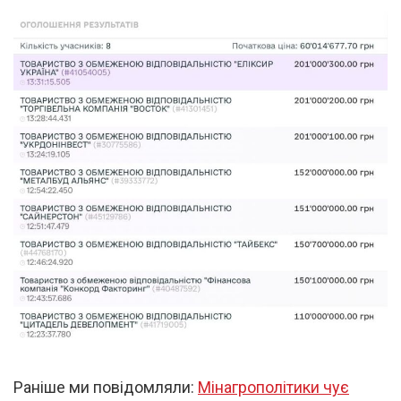
Раніше ми повідомляли:
Мінагрополітики чує