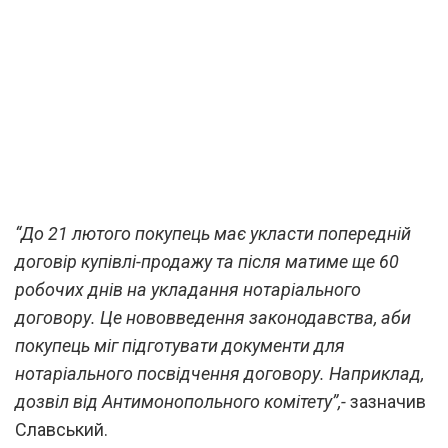
“До 21 лютого покупець має укласти попередній
договір купівлі-продажу та після матиме ще 60
робочих днів на укладання нотаріального
договору. Це нововведення законодавства, аби
покупець міг підготувати документи для
нотаріального посвідчення договору. Наприклад,
дозвіл від Антимонопольного комітету”,-
зазначив
Славський.