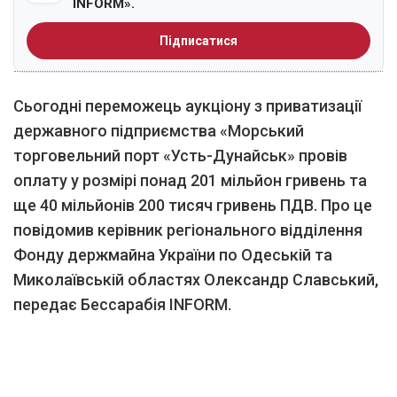
INFORM».
Підписатися
Сьогодні переможець аукціону з приватизації
державного підприємства «Морський
торговельний порт «Усть-Дунайськ» провів
оплату у розмірі понад 201 мільйон гривень та
ще 40 мільйонів 200 тисяч гривень ПДВ. Про це
повідомив керівник регіонального відділення
Фонду держмайна України по Одеській та
Миколаївській областях Олександр Славський,
передає Бессарабія INFORM.