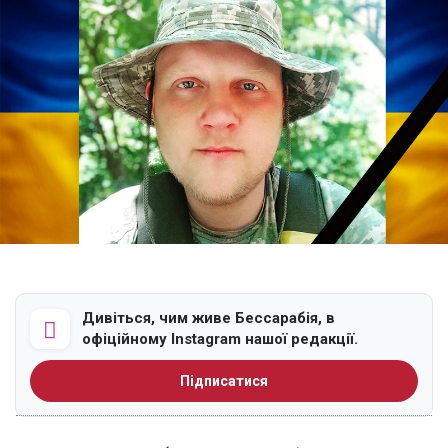
Дивіться, чим живе Бессарабія, в
офіційному Instagram нашої редакції.
Підписатися