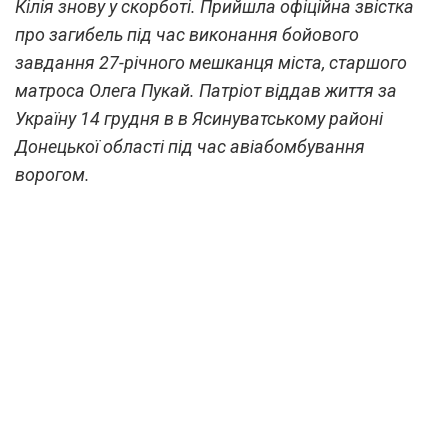
Кілія знову у скорботі. Прийшла офіційна звістка
про загибель під час виконання бойового
завдання 27-річного мешканця міста, старшого
матроса Олега Пукай. Патріот віддав життя за
Україну 14 грудня в в Ясинуватському районі
Донецької області під час авіабомбування
ворогом.