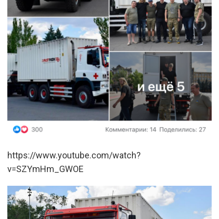
https://www.youtube.com/watch?
v=SZYmHm_GWOE