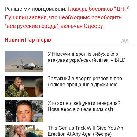
Раніше ми повідомляли:
Главарь боевиков “ДНР”
Пушилин заявил, что необходимо освободить
“все русские города”, включая Одессу