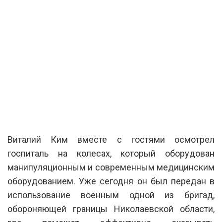
Виталий Ким вместе с гостями осмотрел
госпиталь на колесах, который оборудован
манипуляционным и современным медицинским
оборудованием. Уже сегодня он был передан в
использование военным одной из бригад,
обороняющей границы Николаевской области,