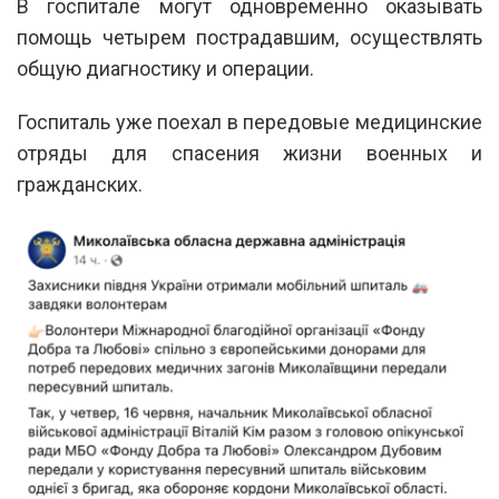
В госпитале могут одновременно оказывать
помощь четырем пострадавшим, осуществлять
общую диагностику и операции.
Госпиталь уже поехал в передовые медицинские
отряды для спасения жизни военных и
гражданских.