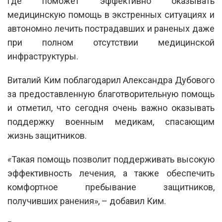
где поможет эффективно оказывать
медицинскую помощь в экстренных ситуациях и
автономно лечить пострадавших и раненых даже
при полном отсутствии медицинской
инфраструктуры.
Виталий Ким поблагодарил Александра Дубового
за предоставленную благотворительную помощь
и отметил, что сегодня очень важно оказывать
поддержку военным медикам, спасающим
жизнь защитников.
«
Такая помощь позволит поддерживать высокую
эффективность лечения, а также обеспечить
комфортное пребывание защитников,
получивших ранения», – добавил Ким.