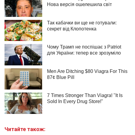
Читайте також: