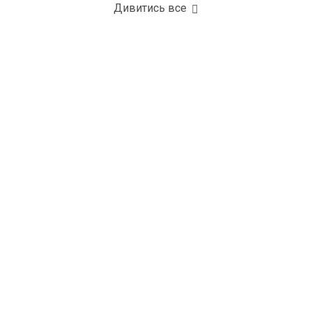
Дивитись все