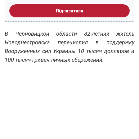
Підписатися
В Черновицкой области 82-летний житель
Новоднестровска перечислил в поддержку
Вооруженных сил Украины 10 тысяч долларов и
100 тысяч гривен личных сбережений.