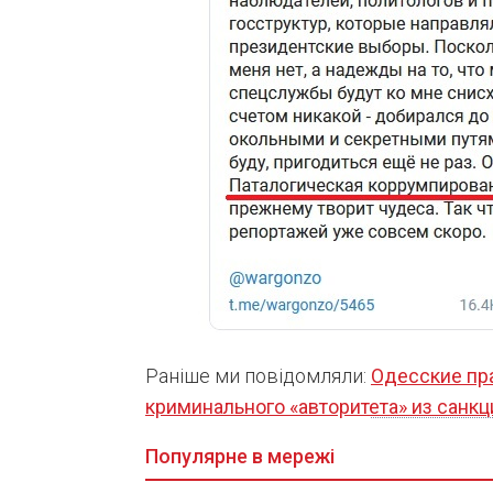
Раніше ми повідомляли:
Одесские пр
криминального «авторитета» из санк