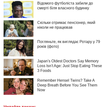
Читайте також: