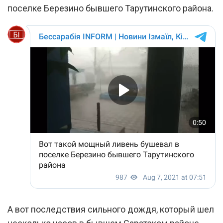
поселке Березино бывшего Тарутинского района.
А вот последствия сильного дождя, который шел