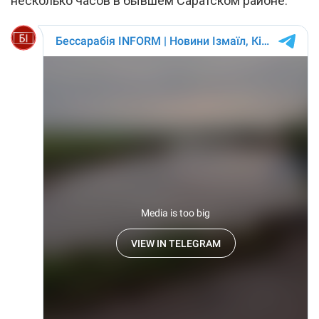
несколько часов в бывшем Саратском районе.