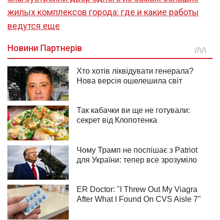
жилых комплексов города: где и какие работы
ведутся еще