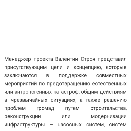
Менеджер проекта Валентин Строя представил
присутствующим цели и концепцию, которые
заключаются в поддержке совместных
мероприятий по предотвращению естественных
или антропогенных катастроф, общим действиям
в чрезвычайных ситуациях, а также решению
проблем громад путем строительства,
реконструкции или модернизации
инфраструктуры – насосных систем, систем