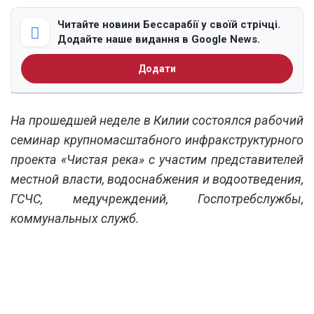
Читайте новини Бессарабії у своїй стрічці.
Додайте наше видання в Google News.
Додати
На прошедшей неделе в Килии состоялся рабочий
семинар крупномасштабного инфракструктурного
проекта «Чистая река» с участим представителей
местной власти, водоснабжения и водоотведения,
ГСЧС, медучреждений, Госпотребслужбы,
коммунальных служб.