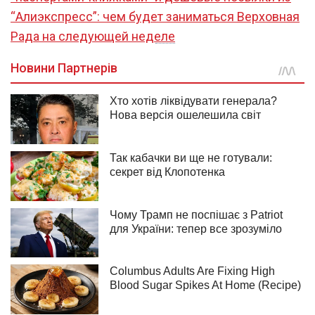
“Алиэкспресс”: чем будет заниматься Верховная
Рада на следующей неделе