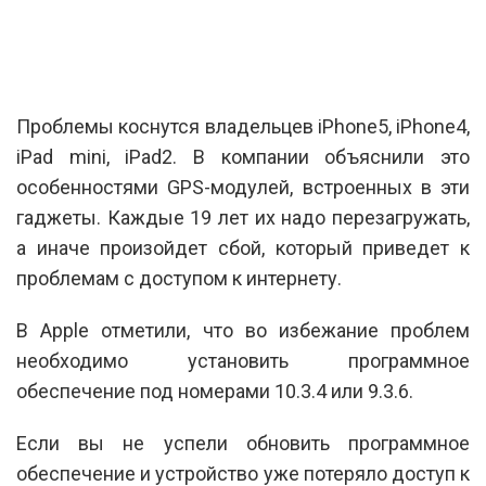
Проблемы коснутся владельцев iPhone5, iPhone4,
iPad mini, iPad2. В компании объяснили это
особенностями GPS-модулей, встроенных в эти
гаджеты. Каждые 19 лет их надо перезагружать,
а иначе произойдет сбой, который приведет к
проблемам с доступом к интернету.
В Apple отметили, что во избежание проблем
необходимо установить программное
обеспечение под номерами 10.3.4 или 9.3.6.
Если вы не успели обновить программное
обеспечение и устройство уже потеряло доступ к