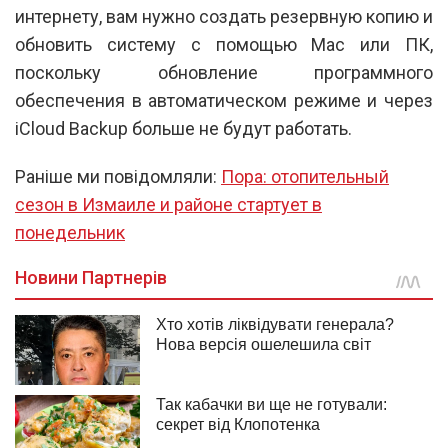
интернету, вам нужно создать резервную копию и
обновить систему с помощью Mac или ПК,
поскольку обновление программного
обеспечения в автоматическом режиме и через
iCloud Backup больше не будут работать.
Раніше ми повідомляли:
Пора: отопительный
сезон в Измаиле и районе стартует в
понедельник