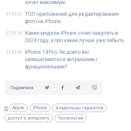
хочет максимум
ТОП приложений для редактирования
31.03.25
фото на iPhone
Какие модели iPhone стоит покупать в
27.03.24
2024 году, а про какие лучше уже забыть
iPhone 14 Pro: Як довго він
15.03.24
залишатиметься актуальним і
функціональним?
Поділитися
Apple
iPhone
владельцы гаджетов
доступ к интернету
Технологии