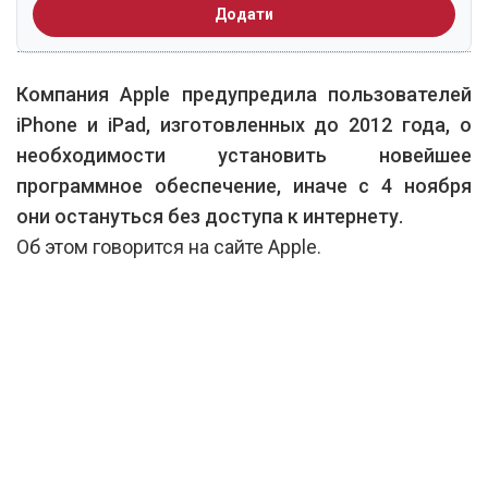
Додати
Компания Apple предупредила пользователей
iPhone и iPad, изготовленных до 2012 года, о
необходимости установить новейшее
программное обеспечение, иначе с 4 ноября
они остануться без доступа к интернету.
Об этом говорится на сайте Apple.