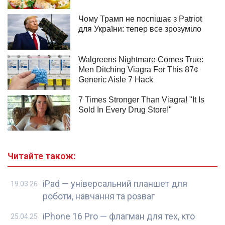
Читайте також:
iPad — універсальний планшет для
19.03.26
роботи, навчання та розваг
iPhone 16 Pro — флагман для тех, кто
25.04.25