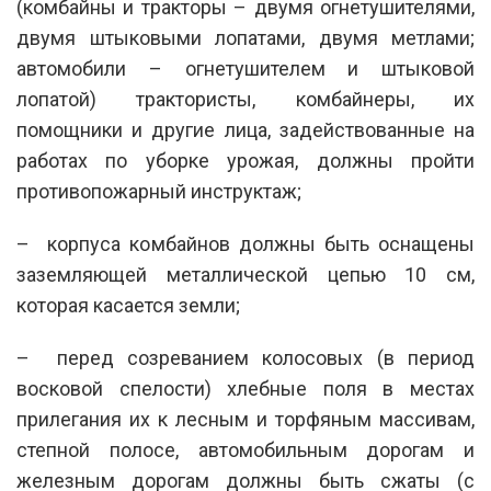
(комбайны и тракторы – двумя огнетушителями,
двумя штыковыми лопатами, двумя метлами;
автомобили – огнетушителем и штыковой
лопатой) трактористы, комбайнеры, их
помощники и другие лица, задействованные на
работах по уборке урожая, должны пройти
противопожарный инструктаж;
– корпуса комбайнов должны быть оснащены
заземляющей металлической цепью 10 см,
которая касается земли;
– перед созреванием колосовых (в период
восковой спелости) хлебные поля в местах
прилегания их к лесным и торфяным массивам,
степной полосе, автомобильным дорогам и
железным дорогам должны быть сжаты (с