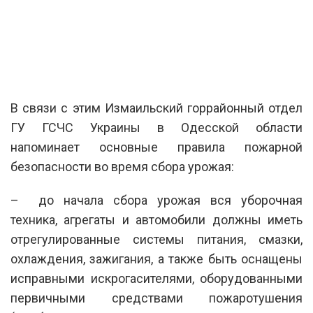
В связи с этим Измаильский горрайонный отдел
ГУ ГСЧС Украины в Одесской области
напоминает основные правила пожарной
безопасности во время сбора урожая:
– до начала сбора урожая вся уборочная
техника, агрегаты и автомобили должны иметь
отрегулированные системы питания, смазки,
охлаждения, зажигания, а также быть оснащены
исправными искрогасителями, оборудованными
первичными средствами пожаротушения