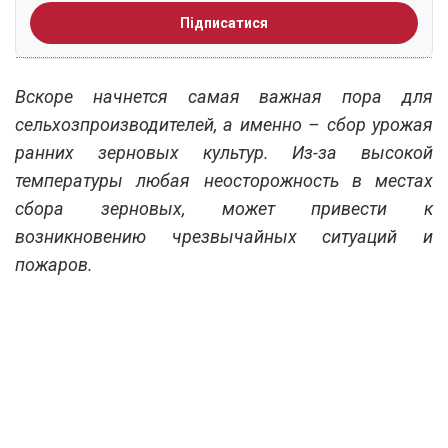
Підписатися
Вскоре начнется самая важная пора для
сельхозпроизводителей, а именно – сбор урожая
ранних зерновых культур. Из-за высокой
температуры любая неосторожность в местах
сбора зерновых, может привести к
возникновению чрезвычайных ситуаций и
пожаров.