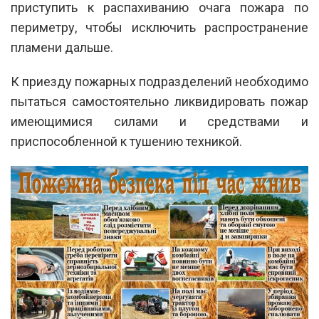
приступить к распахиванию очага пожара по
периметру, чтобы исключить распространение
пламени дальше.
К приезду пожарных подразделений необходимо
пытаться самостоятельно ликвидировать пожар
имеющимися силами и средствами и
приспособленной к тушению техникой.