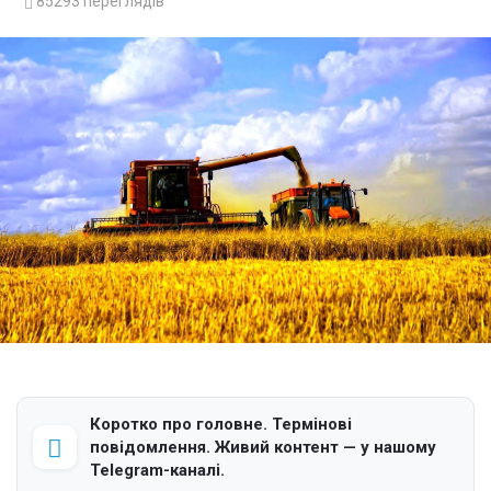
85293
переглядів
Коротко про головне. Термінові
повідомлення. Живий контент — у нашому
Telegram-каналі.