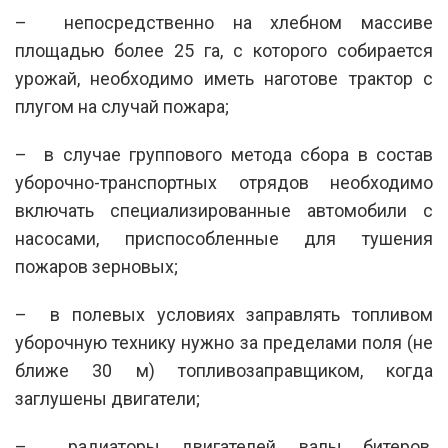
– непосредственно на хлебном массиве
площадью более 25 га, с которого собирается
урожай, необходимо иметь наготове трактор с
плугом на случай пожара;
– в случае группового метода сбора в состав
уборочно-транспортных отрядов необходимо
включать специализированные автомобили с
насосами, приспособленные для тушения
пожаров зерновых;
– в полевых условиях заправлять топливом
уборочную технику нужно за пределами поля (не
ближе 30 м) топливозаправщиком, когда
заглушены двигатели;
– радиаторы двигателей, валы битеров,