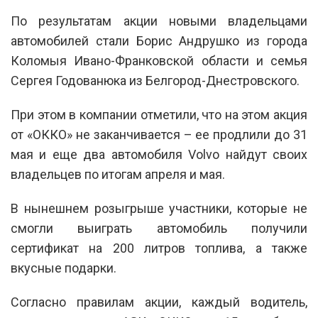
По результатам акции новыми владельцами
автомобилей стали Борис Андрушко из города
Коломыя Ивано-Франковской области и семья
Сергея Годованюка из Белгород-Днестровского.
При этом в компании отметили, что на этом акция
от «ОККО» не заканчивается – ее продлили до 31
мая и еще два автомобиля Volvo найдут своих
владельцев по итогам апреля и мая.
В нынешнем розыгрыше участники, которые не
смогли выиграть автомобиль получили
сертификат на 200 литров топлива, а также
вкусные подарки.
Согласно правилам акции, каждый водитель,