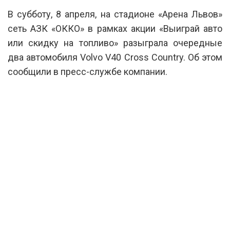
В субботу, 8 апреля, на стадионе «Арена Львов»
сеть АЗК «ОККО» в рамках акции «Выиграй авто
или скидку на топливо» разыграла очередные
два автомобиля Volvo V40 Cross Country. Об этом
сообщили в пресс-службе компании.