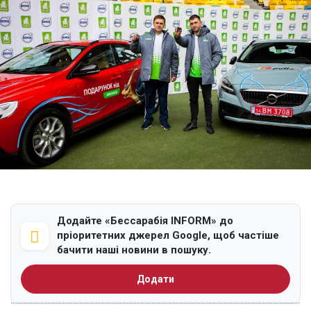
Додайте «Бессарабія INFORM» до
пріоритетних джерел Google, щоб частіше
бачити наші новини в пошуку.
Додати