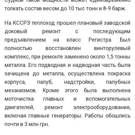
толкать состав весом до 10 тыс тонн и 8-9 барж.
На КССРЗ теплоход прошел плановый заводской
доковый ремонт с последующим
предъявлением на класс Регистра. Был
полностью восстановлен винторулевый
комплекс, при ремонте заменено около 1,5 тонны
металла. Его подводная и надводная часть была
зачищена до металла, осуществлена покраска
корпуса, палуб, надстройки, палубных
механизмов. Кроме этого была выполнена
моточистка главных и вспомогательных
двигателей, ремонт электрооборудования,
включая главные генераторы. Работы обошлись
почти в 3 млн грн.