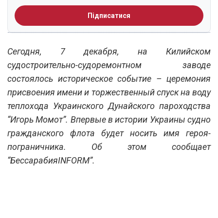
Підписатися
Сегодня, 7 декабря, на Килийском
судостроительно-судоремонтном заводе
состоялось историческое событие – церемония
присвоения имени и торжественный спуск на воду
теплохода Украинского Дунайского пароходства
“Игорь Момот”. Впервые в истории Украины судно
гражданского флота будет носить имя героя-
пограничника. Об этом сообщает
“БессарабияINFORM”.