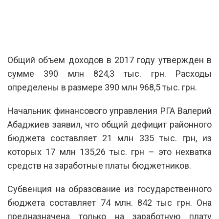
Общий объем доходов в 2017 году утвержден в
сумме 390 млн 824,3 тыс. грн. Расходы
определены в размере 390 млн 968,5 тыс. грн.
Начальник финансового управления РГА Валерий
Абаджиев заявил, что общий дефицит районного
бюджета составляет 21 млн 335 тыс. грн, из
которых 17 млн 135,26 тыс. грн – это нехватка
средств на заработные платы бюджетников.
Субвенция на образование из государственного
бюджета составляет 74 млн. 842 тыс грн. Она
предназначена только на заработную плату