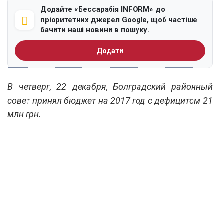
Додайте «Бессарабія INFORM» до
пріоритетних джерел Google, щоб частіше
бачити наші новини в пошуку.
Додати
В четверг, 22 декабря, Болградский районный
совет принял бюджет на 2017 год с дефицитом 21
млн грн.