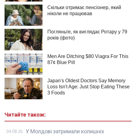
Читайте також:
У Молдові затримали колишніх
04.08.26