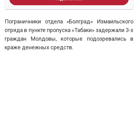
Пограничники отдела «Болград» Измаильского
отряда в пункте пропуска «Табаки» задержали 3-х
граждан Молдовы, которые подозревались в
краже денежных средств.