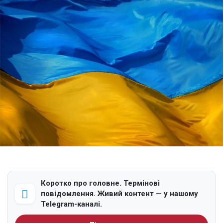
Коротко про головне. Термінові
повідомлення. Живий контент — у нашому
Telegram-каналі.