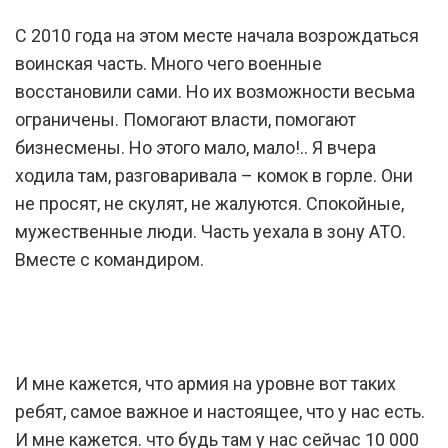
С 2010 года на этом месте начала возрождаться
воинская часть. Много чего военные
восстановили сами. Но их возможности весьма
ограничены. Помогают власти, помогают
бизнесмены. Но этого мало, мало!.. Я вчера
ходила там, разговаривала – комок в горле. Они
не просят, не скулят, не жалуются. Спокойные,
мужественные люди. Часть уехала в зону АТО.
Вместе с командиром.
И мне кажется, что армия на уровне вот таких
ребят, самое важное и настоящее, что у нас есть.
И мне кажется. что будь там у нас сейчас 10 000