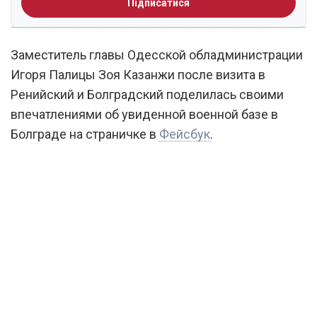
Підписатися
Заместитель главы Одесской обладминистрации
Игоря Палицы Зоя Казанжи после визита в
Ренийский и Болградский поделилась своими
впечатлениями об увиденной военной базе в
Болграде на страничке в
Фейсбук
.