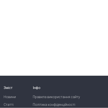
Зміст
Інфо
Новини
Правила використання сайту
Статті
Політика конфіденційності