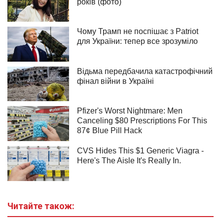
Читайте також: