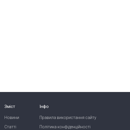
Зміст
Інфо
Новини
Правила використання сайту
Статті
Політика конфіденційності