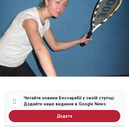
Читайте новини Бессарабії у своїй стрічці.
Додайте наше видання в Google News.
Додати