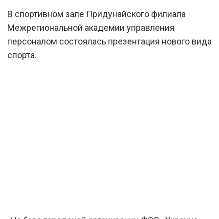
В спортивном зале Придунайского филиала
Межрегиональной академии управления
персоналом состоялась презентация нового вида
спорта.