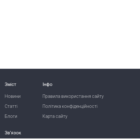
Зміст
Інфо
Новини
Правила використання сайту
Статті
Політика конфіденційності
Блоги
Карта сайту
Зв'язок