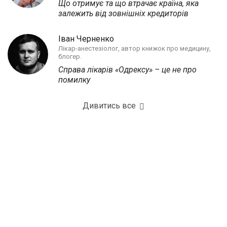
Що отримує та що втрачає країна, яка
залежить від зовнішніх кредиторів
Іван Черненко
Лікар-анестезіолог, автор книжок про медицину,
блогер.
Справа лікарів «Одрексу» – це не про
помилку
Дивитись все