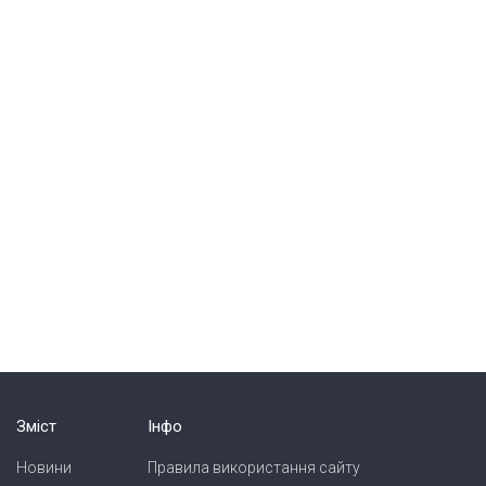
Зміст
Інфо
Новини
Правила використання сайту