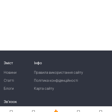
Зміст
Інфо
Новини
Правила використання сайту
Статті
Політика конфіденційності
Блоги
Карта сайту
Зв'язок
Реклама на сайті