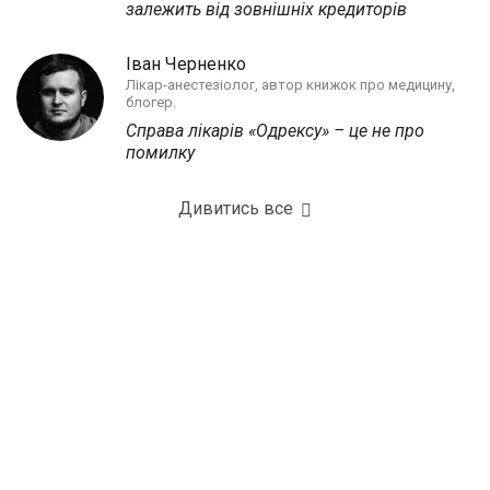
залежить від зовнішніх кредиторів
Іван Черненко
Лікар-анестезіолог, автор книжок про медицину,
блогер.
Справа лікарів «Одрексу» – це не про
помилку
Дивитись все