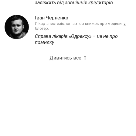
залежить від зовнішніх кредиторів
Іван Черненко
Лікар-анестезіолог, автор книжок про медицину,
блогер.
Справа лікарів «Одрексу» – це не про
помилку
Дивитись все