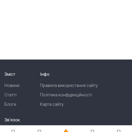
Зміст
Інфо
Новини
Правила використання сайту
Статті
Політика конфіденційності
Блоги
Карта сайту
Зв'язок
Реклама на сайті