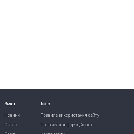
Зміст
Інфо
Новини
Правила використання сайту
Статті
Політика конфіденційності