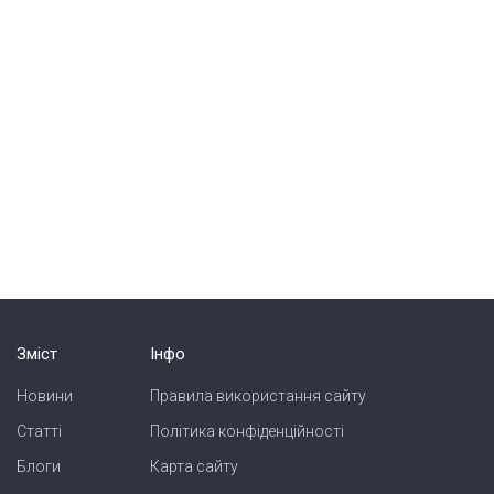
Зміст
Інфо
Новини
Правила використання сайту
Статті
Політика конфіденційності
Блоги
Карта сайту