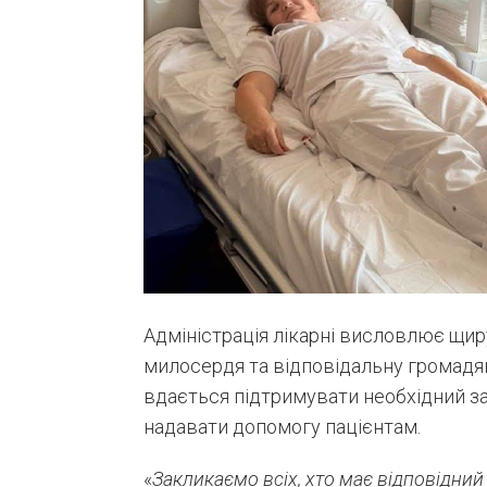
Адміністрація лікарні висловлює щир
милосердя та відповідальну громадя
вдається підтримувати необхідний за
надавати допомогу пацієнтам.
«
Закликаємо всіх, хто має відповідний