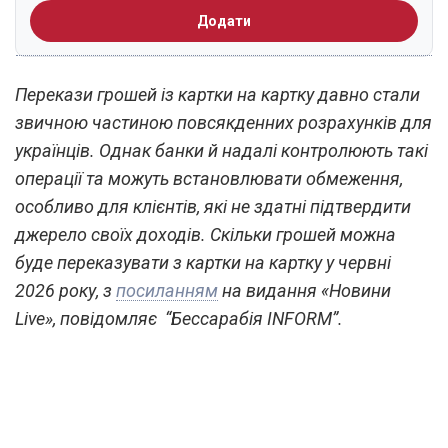
Додати
Перекази грошей із картки на картку давно стали
звичною частиною повсякденних розрахунків для
українців. Однак банки й надалі контролюють такі
операції та можуть встановлювати обмеження,
особливо для клієнтів, які не здатні підтвердити
джерело своїх доходів. Скільки грошей можна
буде переказувати з картки на картку у червні
2026 року, з
посиланням
на видання «Новини
Live», повідомляє “Бессарабія INFORM”.