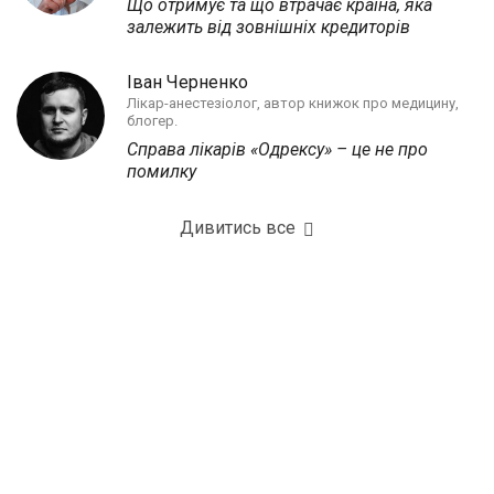
Що отримує та що втрачає країна, яка
залежить від зовнішніх кредиторів
Іван Черненко
Лікар-анестезіолог, автор книжок про медицину,
блогер.
Справа лікарів «Одрексу» – це не про
помилку
Дивитись все