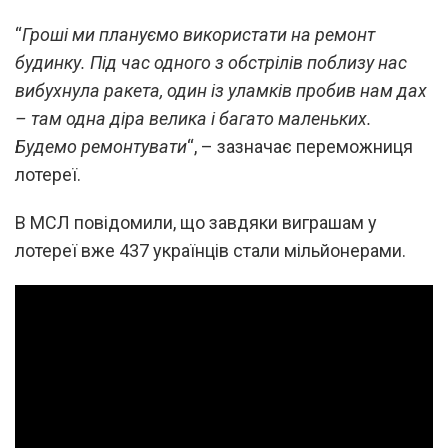
“
Гроші ми плануємо використати на ремонт
будинку. Під час одного з обстрілів поблизу нас
вибухнула ракета, один із уламків пробив нам дах
– там одна діра велика і багато маленьких.
Будемо ремонтувати
“, – зазначає переможниця
лотереї.
В МСЛ повідомили, що завдяки виграшам у
лотереї вже 437 українців стали мільйонерами.