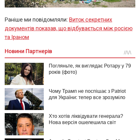
Раніше ми повідомляли:
Виток секретних
документів показав, що відбувається між росією
та Іраном