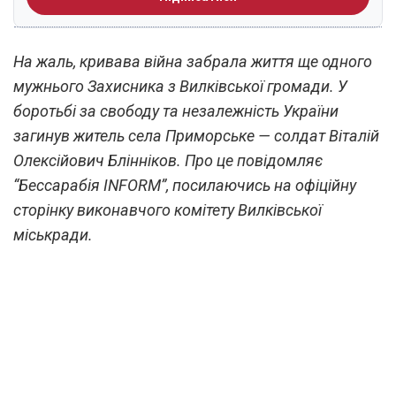
На жаль, кривава війна забрала життя ще одного
мужнього Захисника з Вилківської громади. У
боротьбі за свободу та незалежність України
загинув житель села Приморське — солдат Віталій
Олексійович Блінніков. Про це повідомляє
“Бессарабія INFORM”, посилаючись на офіційну
сторінку виконавчого комітету Вилківської
міськради.