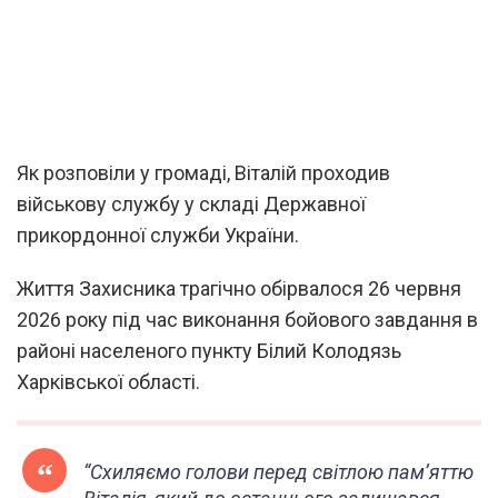
Як розповіли у громаді, Віталій проходив
військову службу у складі Державної
прикордонної служби України.
Життя Захисника трагічно обірвалося 26 червня
2026 року під час виконання бойового завдання в
районі населеного пункту Білий Колодязь
Харківської області.
“Схиляємо голови перед світлою пам’яттю