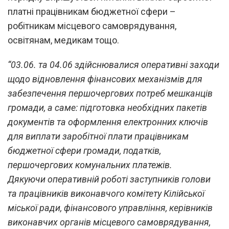
платні працівникам бюджетної сфери –
робітникам місцевого самоврядування,
освітянам, медикам тощо.
“03.06. та 04.06 здійснювалися оперативні заходи
щодо відновлення фінансових механізмів для
забезпечення першочергових потреб мешканців
громади, а саме: підготовка необхідних пакетів
документів та оформлення електронних ключів
для виплати заробітної плати працівникам
бюджетної сфери громади, податків,
першочергових комунальних платежів.
Дякуючи оперативній роботі заступників голови
та працівників виконавчого комітету Кілійської
міської ради, фінансового управління, керівників
виконавчих органів місцевого самоврядування,